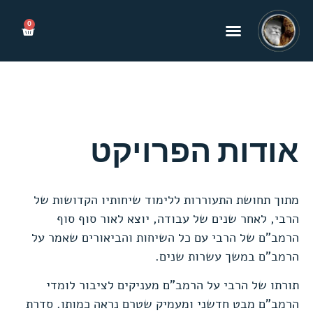
0
אודות הפרויקט
מתוך תחושת התעוררות ללימוד שיחותיו הקדושות של
הרבי, לאחר שנים של עבודה, יוצא לאור סוף סוף
הרמב”ם של הרבי עם כל השיחות והביאורים שאמר על
הרמב”ם במשך עשרות שנים.
תורתו של הרבי על הרמב”ם מעניקים לציבור לומדי
הרמב”ם מבט חדשני ומעמיק שטרם נראה כמותו. סדרת